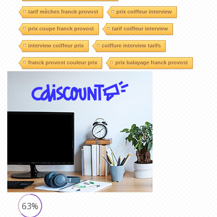
tarif mèches franck provost
prix coiffeur interview
prix coupe franck provost
tarif coiffeur interview
interview coiffeur prix
coiffure interview tarifs
franck provost couleur prix
prix balayage franck provost
63%