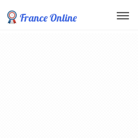
France Online