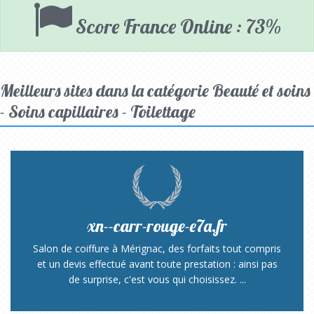
Score France Online : 73%
Meilleurs sites dans la catégorie Beauté et soins
- Soins capillaires - Toilettage
xn--carr-rouge-e7a.fr
Salon de coiffure à Mérignac, des forfaits tout compris
et un devis effectué avant toute prestation : ainsi pas
de surprise, c'est vous qui choisissez. ...